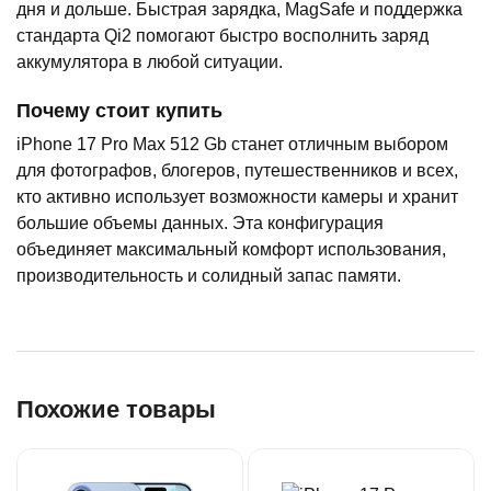
дня и дольше. Быстрая зарядка, MagSafe и поддержка
стандарта Qi2 помогают быстро восполнить заряд
аккумулятора в любой ситуации.
Почему стоит купить
iPhone 17 Pro Max 512 Gb станет отличным выбором
для фотографов, блогеров, путешественников и всех,
кто активно использует возможности камеры и хранит
большие объемы данных. Эта конфигурация
объединяет максимальный комфорт использования,
производительность и солидный запас памяти.
Похожие товары