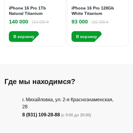
iPhone 16 Pro 1Tb
iPhone 16 Pro 128Gb
Natural Titanium
White Titanium
140 000
93 000
154 000 ₽
102 300 ₽
В корзину
В корзину
Где мы находимся?
г. Михайловка, ул. 2-я Краснознаменская,
28
8 (931) 109-28-88
(с 9:00 до 20:00)