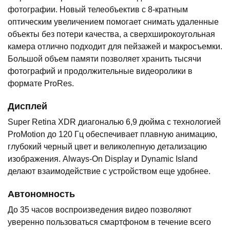
фотографии. Новый телеобъектив с 8-кратным
оптическим увеличением помогает снимать удаленные
объекты без потери качества, а сверхширокоугольная
камера отлично подходит для пейзажей и макросъемки.
Большой объем памяти позволяет хранить тысячи
фотографий и продолжительные видеоролики в
формате ProRes.
Дисплей
Super Retina XDR диагональю 6,9 дюйма с технологией
ProMotion до 120 Гц обеспечивает плавную анимацию,
глубокий черный цвет и великолепную детализацию
изображения. Always-On Display и Dynamic Island
делают взаимодействие с устройством еще удобнее.
Автономность
До 35 часов воспроизведения видео позволяют
уверенно пользоваться смартфоном в течение всего