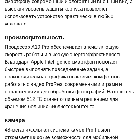
смартфону современный и элегантный внешний вид, а
высокий уровень защиты корпуса позволяет
использовать устройство практически в любых
условиях.
Производительность
Процессор A19 Pro обеспечивает впечатляющую
скорость работы и высокую энергоэффективность.
Благодаря Apple Intelligence смартфон помогает
быстрее выполнять повседневные задачи, а
производительная графика позволяет комфортно
работать с видео ProRes, современными играми и
приложениями для обработки фотографий. Накопитель
объемом 512 ГБ станет отличным решением для
хранения больших библиотек контента.
Камера
48-мегапиксельная система камер Pro Fusion
открывает широкие возможности для мобильной