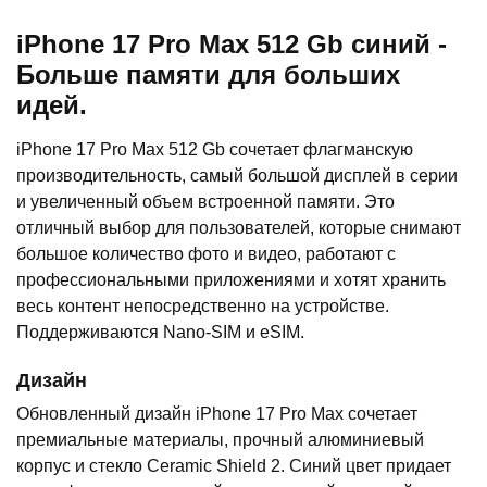
iPhone 17 Pro Max 512 Gb синий -
Больше памяти для больших
идей.
iPhone 17 Pro Max 512 Gb сочетает флагманскую
производительность, самый большой дисплей в серии
и увеличенный объем встроенной памяти. Это
отличный выбор для пользователей, которые снимают
большое количество фото и видео, работают с
профессиональными приложениями и хотят хранить
весь контент непосредственно на устройстве.
Поддерживаются Nano-SIM и eSIM.
Дизайн
Обновленный дизайн iPhone 17 Pro Max сочетает
премиальные материалы, прочный алюминиевый
корпус и стекло Ceramic Shield 2. Синий цвет придает