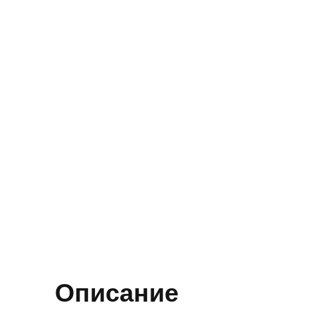
Описание