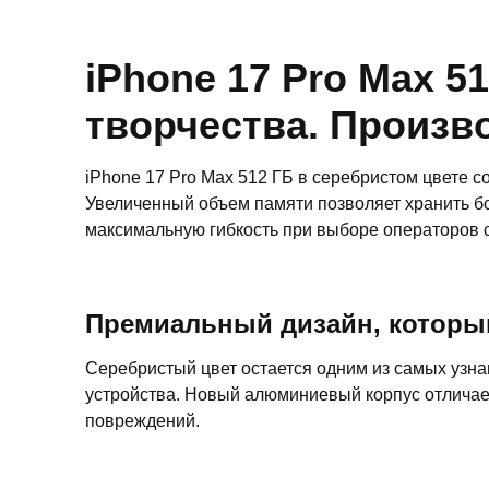
iPhone 17 Pro Max 5
творчества. Произв
iPhone 17 Pro Max 512 ГБ в серебристом цвете 
Увеличенный объем памяти позволяет хранить бо
максимальную гибкость при выборе операторов с
Премиальный дизайн, который
Серебристый цвет остается одним из самых узна
устройства. Новый алюминиевый корпус отличает
повреждений.