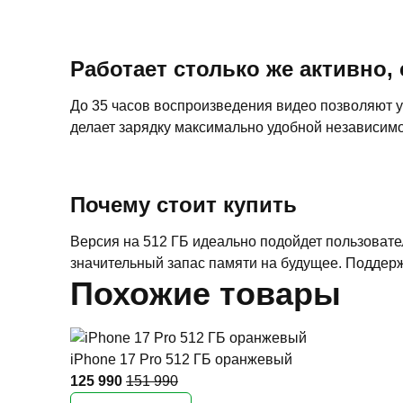
Работает столько же активно,
До 35 часов воспроизведения видео позволяют 
делает зарядку максимально удобной независимо 
Почему стоит купить
Версия на 512 ГБ идеально подойдет пользовате
значительный запас памяти на будущее. Поддерж
Похожие товары
iPhone 17 Pro 512 ГБ оранжевый
125 990
151 990