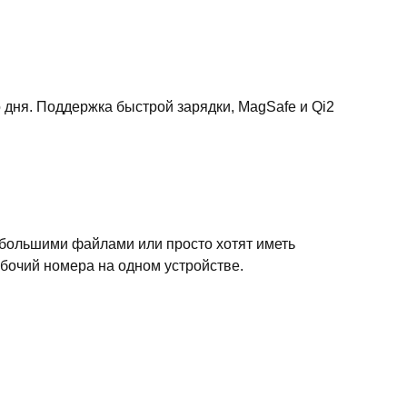
дня. Поддержка быстрой зарядки, MagSafe и Qi2
 большими файлами или просто хотят иметь
абочий номера на одном устройстве.