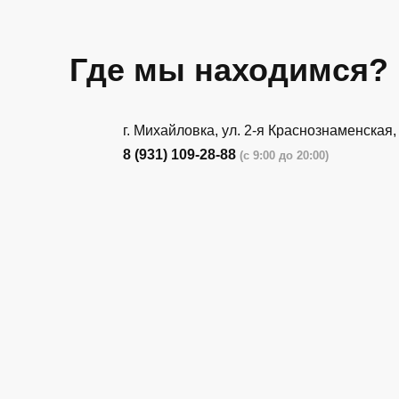
Где мы находимся?
г. Михайловка, ул. 2-я Краснознаменская,
8 (931) 109-28-88
(с 9:00 до 20:00)