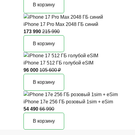
В корзину
iPhone 17 Pro Max 2048 ГБ синий
173 990
215 990
В корзину
iPhone 17 512 ГБ голубой eSIM
96 000
105 600 ₽
В корзину
iPhone 17e 256 ГБ розовый 1sim + eSim
54 490
66 990
В корзину