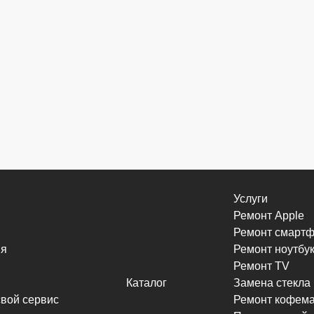
Услуги
Ремонт Apple
Ремонт смарт
ия
Ремонт ноутбу
Ремонт TV
Каталог
Замена стекла
свой сервис
Ремонт кофем