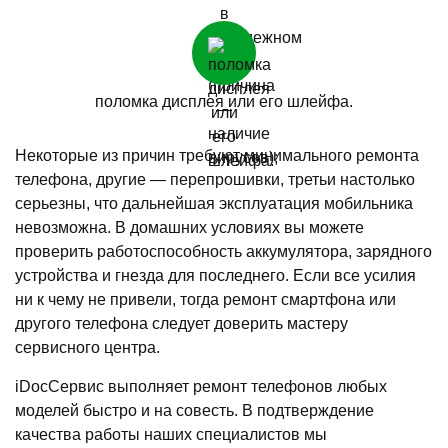
поломка дисплея или его шлейфа.
Некоторые из причин требуют минимального ремонта
телефона, другие — перепрошивки, третьи настолько
серьезны, что дальнейшая эксплуатация мобильника
невозможна. В домашних условиях вы можете
проверить работоспособность аккумулятора, зарядного
устройства и гнезда для последнего. Если все усилия
ни к чему не привели, тогда ремонт смартфона или
другого телефона следует доверить мастеру
сервисного центра.
iDocСервис выполняет ремонт телефонов любых
моделей быстро и на совесть. В подтверждение
качества работы наших специалистов мы