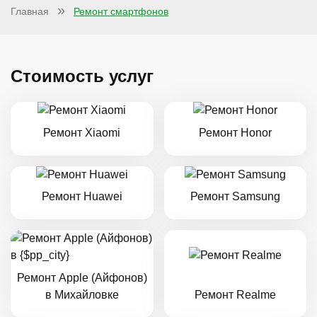
Главная
Ремонт смартфонов
Стоимость услуг
Ремонт Xiaomi
Ремонт Honor
Ремонт Huawei
Ремонт Samsung
Ремонт Apple (Айфонов)
в Михайловке
Ремонт Realme