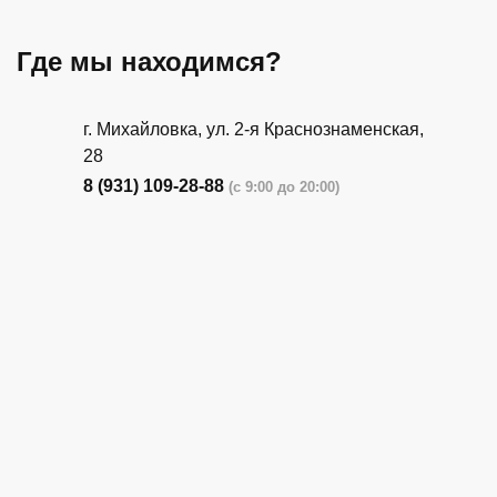
Где мы находимся?
г. Михайловка, ул. 2-я Краснознаменская,
28
8 (931) 109-28-88
(с 9:00 до 20:00)