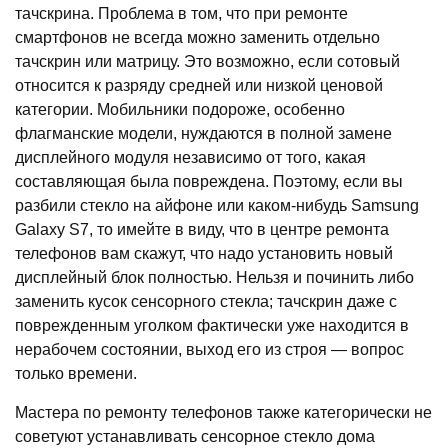
тачскрина. Проблема в том, что при ремонте
смартфонов не всегда можно заменить отдельно
тачскрин или матрицу. Это возможно, если сотовый
относится к разряду средней или низкой ценовой
категории. Мобильники подороже, особенно
флагманские модели, нуждаются в полной замене
дисплейного модуля независимо от того, какая
составляющая была повреждена. Поэтому, если вы
разбили стекло на айфоне или каком-нибудь Samsung
Galaxy S7, то имейте в виду, что в центре ремонта
телефонов вам скажут, что надо установить новый
дисплейный блок полностью. Нельзя и починить либо
заменить кусок сенсорного стекла; тачскрин даже с
поврежденным уголком фактически уже находится в
нерабочем состоянии, выход его из строя — вопрос
только времени.
Мастера по ремонту телефонов также категорически не
советуют устанавливать сенсорное стекло дома