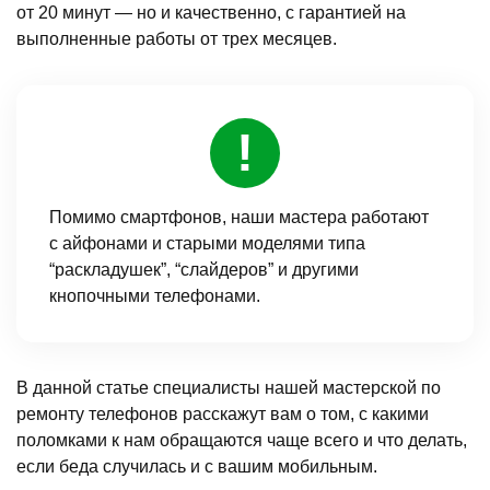
от 20 минут — но и качественно, с гарантией на
выполненные работы от трех месяцев.
Помимо смартфонов, наши мастера работают
с айфонами и старыми моделями типа
“раскладушек”, “слайдеров” и другими
кнопочными телефонами.
В данной статье специалисты нашей мастерской по
ремонту телефонов расскажут вам о том, с какими
поломками к нам обращаются чаще всего и что делать,
если беда случилась и с вашим мобильным.