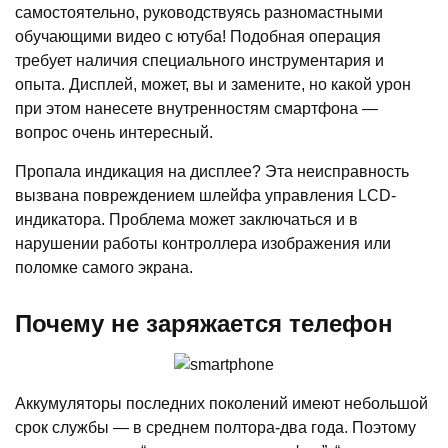
самостоятельно, руководствуясь разномастными
обучающими видео с ютуба! Подобная операция
требует наличия специального инструментария и
опыта. Дисплей, может, вы и замените, но какой урон
при этом нанесете внутренностям смартфона —
вопрос очень интересный.
Пропала индикация на дисплее? Эта неисправность
вызвана повреждением шлейфа управления LCD-
индикатора. Проблема может заключаться и в
нарушении работы контроллера изображения или
поломке самого экрана.
Почему не заряжается телефон
Аккумуляторы последних поколений имеют небольшой
срок службы — в среднем полтора-два года. Поэтому