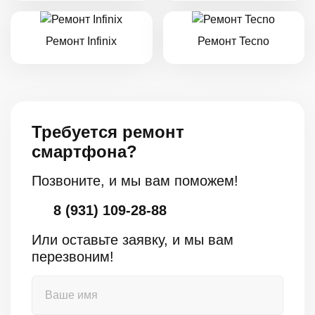
Ремонт Infinix
Ремонт Tecno
Требуется ремонт
смартфона?
Позвоните, и мы вам поможем!
8 (931) 109-28-88
Или оставьте заявку, и мы вам
перезвоним!