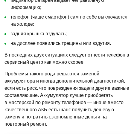
индикатор батареи выдает неправильную
информацию;
телефон (чаще смартфон) сам по себе выключается
на холоде;
задняя крышка вздулась;
на дисплее появились трещины или вздутия.
В последних двух ситуациях следует отнести телефон в
сервисный центр как можно скорее.
Проблемы такого рода решаются заменой
аккумулятора и иногда дополнительной диагностикой,
если есть риск, что повреждения задели другие важные
составляющие. Аккумулятор лучше приобретать
в мастерской по ремонту телефонов — иначе вместо
качественного АКБ есть шанс получить дешевую
замену и потратить сэкономленные деньги на
повторный ремонт.