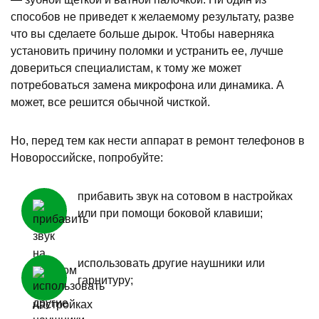
способов не приведет к желаемому результату, разве
что вы сделаете больше дырок. Чтобы наверняка
установить причину поломки и устранить ее, лучше
довериться специалистам, к тому же может
потребоваться замена микрофона или динамика. А
может, все решится обычной чисткой.
Но, перед тем как нести аппарат в ремонт телефонов в
Новороссийске, попробуйте:
прибавить звук на сотовом в настройках
или при помощи боковой клавиши;
использовать другие наушники или
гарнитуру;