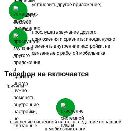
установить другое приложение;
прослушать звучание другого
приложения и сравнить: иногда нужно
поменять внутренние настройки, не
связанные с работой мобильника.
Телефон не включается
Причины:
окисление системной платы вследствие попавшей
в мобильник влаги;