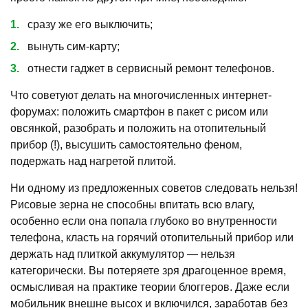
сразу же его выключить;
вынуть сим-карту;
отнести гаджет в сервисный ремонт телефонов.
Что советуют делать на многочисленных интернет-
форумах: положить смартфон в пакет с рисом или
овсянкой, разобрать и положить на отопительный
прибор (!), высушить самостоятельно феном,
подержать над нагретой плитой.
Ни одному из предложенных советов следовать нельзя!
Рисовые зерна не способны впитать всю влагу,
особенно если она попала глубоко во внутренности
телефона, класть на горячий отопительный прибор или
держать над плиткой аккумулятор — нельзя
категорически. Вы потеряете зря драгоценное время,
осмысливая на практике теории блоггеров. Даже если
мобильник внешне высох и включился, заработав без