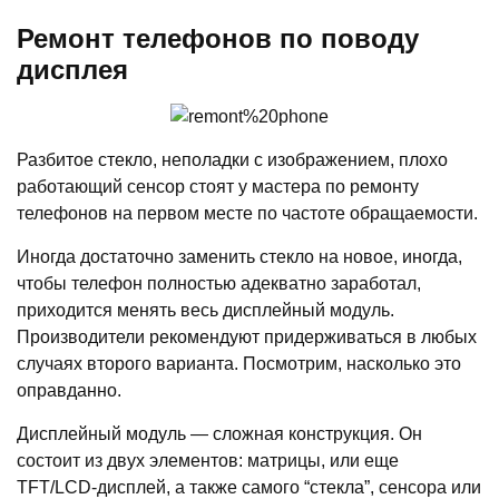
Ремонт телефонов по поводу
дисплея
Разбитое стекло, неполадки с изображением, плохо
работающий сенсор стоят у мастера по ремонту
телефонов на первом месте по частоте обращаемости.
Иногда достаточно заменить стекло на новое, иногда,
чтобы телефон полностью адекватно заработал,
приходится менять весь дисплейный модуль.
Производители рекомендуют придерживаться в любых
случаях второго варианта. Посмотрим, насколько это
оправданно.
Дисплейный модуль — сложная конструкция. Он
состоит из двух элементов: матрицы, или еще
TFT/LCD-дисплей, а также самого “стекла”, сенсора или