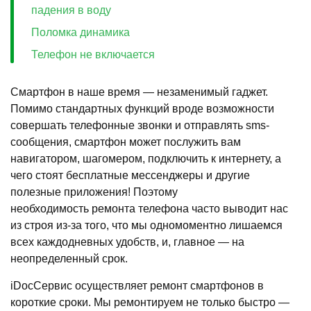
падения в воду
Поломка динамика
Телефон не включается
Смартфон в наше время — незаменимый гаджет.
Помимо стандартных функций вроде возможности
совершать телефонные звонки и отправлять sms-
сообщения, смартфон может послужить вам
навигатором, шагомером, подключить к интернету, а
чего стоят бесплатные мессенджеры и другие
полезные приложения! Поэтому
необходимость ремонта телефона часто выводит нас
из строя из-за того, что мы одномоментно лишаемся
всех каждодневных удобств, и, главное — на
неопределенный срок.
iDocСервис осуществляет ремонт смартфонов в
короткие сроки. Мы ремонтируем не только быстро —