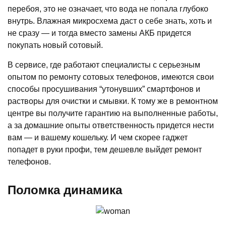
перебоя, это не означает, что вода не попала глубоко
внутрь. Влажная микросхема даст о себе знать, хоть и
не сразу — и тогда вместо замены АКБ придется
покупать новый сотовый.
В сервисе, где работают специалисты с серьезным
опытом по ремонту сотовых телефонов, имеются свои
способы просушивания “утонувших” смартфонов и
растворы для очистки и смывки. К тому же в ремонтном
центре вы получите гарантию на выполненные работы,
а за домашние опыты ответственность придется нести
вам — и вашему кошельку. И чем скорее гаджет
попадет в руки профи, тем дешевле выйдет ремонт
телефонов.
Поломка динамика