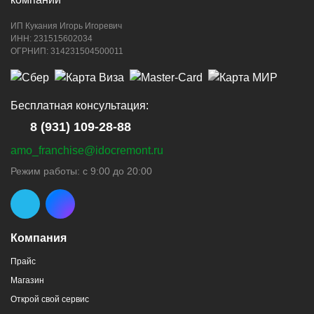
ИП Кукания Игорь Игоревич
ИНН: 231515602034
ОГРНИП: 314231504500011
Бесплатная консультация:
8 (931) 109-28-88
amo_franchise@idocremont.ru
Режим работы: с 9:00 до 20:00
Компания
Прайс
Магазин
Открой свой сервис