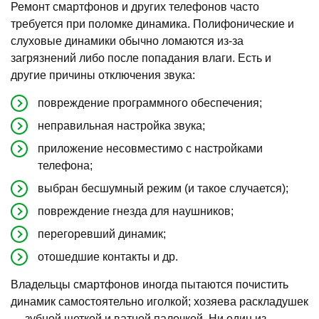
Ремонт смартфонов и других телефонов часто
требуется при поломке динамика. Полифонические и
слуховые динамики обычно ломаются из-за
загрязнений либо после попадания влаги. Есть и
другие причины отключения звука:
повреждение программного обеспечения;
неправильная настройка звука;
приложение несовместимо с настройками
телефона;
выбран бесшумный режим (и такое случается);
повреждение гнезда для наушников;
перегоревший динамик;
отошедшие контакты и др.
Владельцы смартфонов иногда пытаются почистить
динамик самостоятельно иголкой; хозяева раскладушек
— зубной щеткой и ватной палочкой. Ни один из