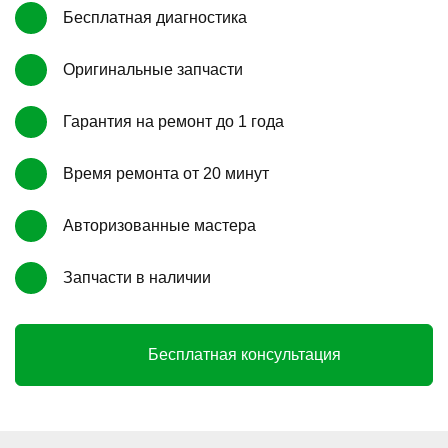
Бесплатная диагностика
Оригинальные запчасти
Гарантия на ремонт до 1 года
Время ремонта от 20 минут
Авторизованные мастера
Запчасти в наличии
Бесплатная консультация