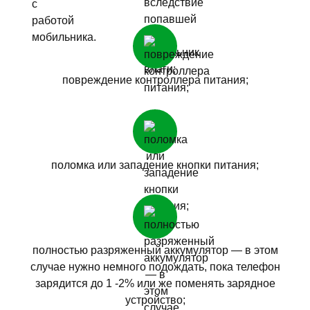
повреждение контроллера питания;
поломка или западение кнопки питания;
полностью разряженный аккумулятор — в этом
случае нужно немного подождать, пока телефон
зарядится до 1 -2% или же поменять зарядное
устройство;