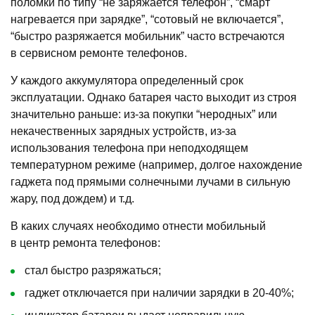
поломки по типу “не заряжается телефон”, “смарт
нагревается при зарядке”, “сотовый не включается”,
“быстро разряжается мобильник” часто встречаются
в сервисном ремонте телефонов.
У каждого аккумулятора определенный срок
эксплуатации. Однако батарея часто выходит из строя
значительно раньше: из-за покупки “неродных” или
некачественных зарядных устройств, из-за
использования телефона при неподходящем
температурном режиме (например, долгое нахождение
гаджета под прямыми солнечными лучами в сильную
жару, под дождем) и т.д.
В каких случаях необходимо отнести мобильный
в центр ремонта телефонов:
стал быстро разряжаться;
гаджет отключается при наличии зарядки в 20-40%;