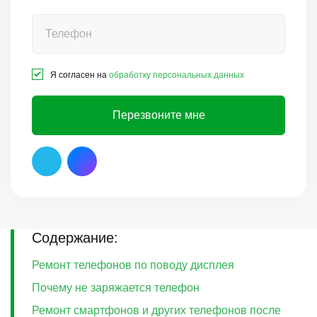
Я согласен на
обработку персональных данных
Перезвоните мне
Содержание:
Ремонт телефонов по поводу дисплея
Почему не заряжается телефон
Ремонт смартфонов и других телефонов после