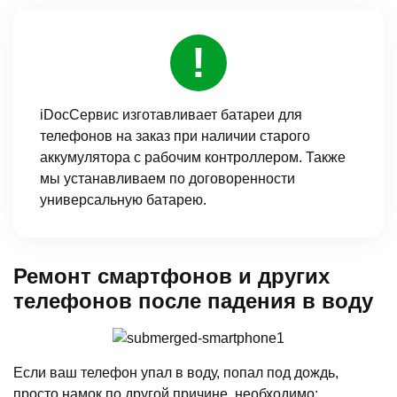
iDocСервис изготавливает батареи для
телефонов на заказ при наличии старого
аккумулятора с рабочим контроллером. Также
мы устанавливаем по договоренности
универсальную батарею.
Ремонт смартфонов и других
телефонов после падения в воду
Если ваш телефон упал в воду, попал под дождь,
просто намок по другой причине, необходимо: