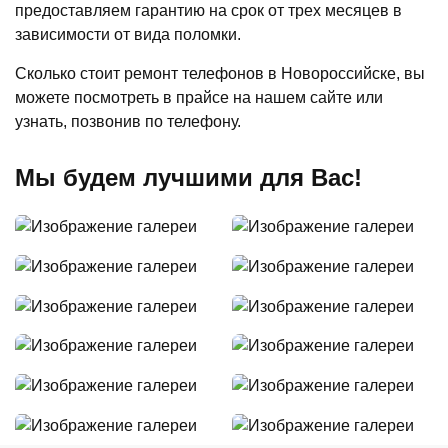
предоставляем гарантию на срок от трех месяцев в
зависимости от вида поломки.
Сколько стоит ремонт телефонов в Новороссийске, вы
можете посмотреть в прайсе на нашем сайте или
узнать, позвонив по телефону.
Мы будем лучшими для Вас!