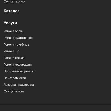
Скупка техники
Каталог
Услуги
Ремонт Apple
Ремонт смартфонов
Ремонт ноутбуков
Ремонт TV
Замена стекла
Ремонт кофемашин
Программный ремонт
Неисправности
Лазерная гравировка
Статус заказа