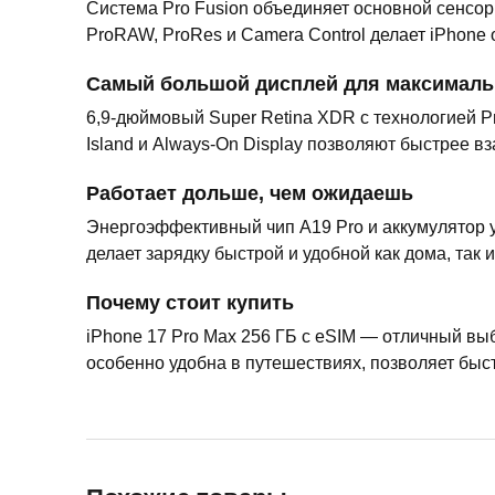
Система Pro Fusion объединяет основной сенсор
ProRAW, ProRes и Camera Control делает iPhone
Самый большой дисплей для максималь
6,9-дюймовый Super Retina XDR с технологией 
Island и Always-On Display позволяют быстрее 
Работает дольше, чем ожидаешь
Энергоэффективный чип A19 Pro и аккумулятор 
делает зарядку быстрой и удобной как дома, так и
Почему стоит купить
iPhone 17 Pro Max 256 ГБ с eSIM — отличный вы
особенно удобна в путешествиях, позволяет быс