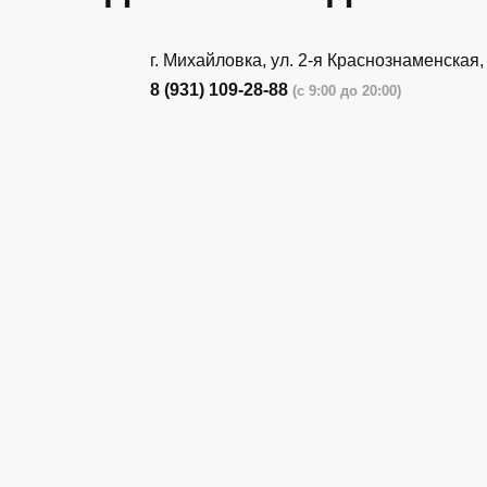
г. Михайловка, ул. 2-я Краснознаменская,
8 (931) 109-28-88
(с 9:00 до 20:00)