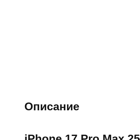
Описание
iPhone 17 Pro Max 2