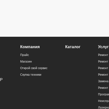
Компания
Каталог
Услуг
Прайс
Ремонт 
Магазин
Ремонт
Открой свой сервис
Ремонт 
Скупка техники
Ремонт
Замена 
Ремонт
Програ
Неиспр
Лазерна