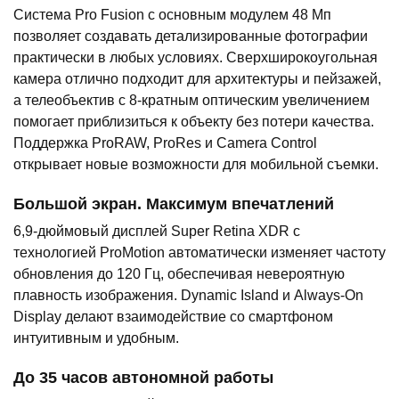
Система Pro Fusion с основным модулем 48 Мп
позволяет создавать детализированные фотографии
практически в любых условиях. Сверхширокоугольная
камера отлично подходит для архитектуры и пейзажей,
а телеобъектив с 8-кратным оптическим увеличением
помогает приблизиться к объекту без потери качества.
Поддержка ProRAW, ProRes и Camera Control
открывает новые возможности для мобильной съемки.
Большой экран. Максимум впечатлений
6,9-дюймовый дисплей Super Retina XDR с
технологией ProMotion автоматически изменяет частоту
обновления до 120 Гц, обеспечивая невероятную
плавность изображения. Dynamic Island и Always-On
Display делают взаимодействие со смартфоном
интуитивным и удобным.
До 35 часов автономной работы