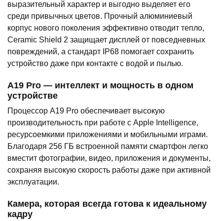
выразительный характер и выгодно выделяет его
среди привычных цветов. Прочный алюминиевый
корпус нового поколения эффективно отводит тепло,
Ceramic Shield 2 защищает дисплей от повседневных
повреждений, а стандарт IP68 помогает сохранить
устройство даже при контакте с водой и пылью.
A19 Pro — интеллект и мощность в одном
устройстве
Процессор A19 Pro обеспечивает высокую
производительность при работе с Apple Intelligence,
ресурсоемкими приложениями и мобильными играми.
Благодаря 256 ГБ встроенной памяти смартфон легко
вместит фотографии, видео, приложения и документы,
сохраняя высокую скорость работы даже при активной
эксплуатации.
Камера, которая всегда готова к идеальному
кадру