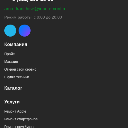
amo_franchise@idocremont.ru
Режим работы: с 9:00 до 20:00
Компания
Прайс
Магазин
Открой свой сервис
Скупка техники
Каталог
Услуги
Ремонт Apple
Ремонт смартфонов
Ремонт ноутбуков