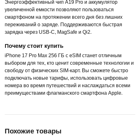
Энергоэффективный чип A19 Pro и аккумулятор
увеличенной емкости позволяют пользоваться
смартфоном на протяжении всего дня без лишних
переживаний о заряде. Поддерживаются быстрая
зарядка через USB-C, MagSafe и Qi2.
Почему стоит купить
iPhone 17 Pro Max 256 ГБ с eSIM станет отличным
выбором для тех, кто ценит современные технологии и
свободу от физических SIM-карт. Вы сможете быстро
подключать новые тарифы, использовать цифровые
номера во время путешествий и наслаждаться всеми
преимуществами флагманского смартфона Apple.
Похожие товары