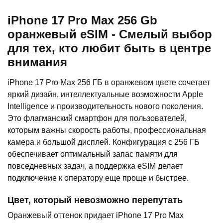
iPhone 17 Pro Max 256 Gb
оранжевый eSIM - Смелый выбор
для тех, кто любит быть в центре
внимания
iPhone 17 Pro Max 256 ГБ в оранжевом цвете сочетает
яркий дизайн, интеллектуальные возможности Apple
Intelligence и производительность нового поколения.
Это флагманский смартфон для пользователей,
которым важны скорость работы, профессиональная
камера и большой дисплей. Конфигурация с 256 ГБ
обеспечивает оптимальный запас памяти для
повседневных задач, а поддержка eSIM делает
подключение к оператору еще проще и быстрее.
Цвет, который невозможно перепутать
Оранжевый оттенок придает iPhone 17 Pro Max