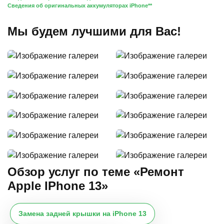
Сведения об оригинальных аккумуляторах iPhone**
Мы будем лучшими для Вас!
Обзор услуг по теме «Ремонт
Apple IPhone 13»
Замена задней крышки на iPhone 13