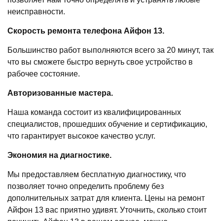
неисправности.
Скорость ремонта телефона Айфон 13.
Большинство работ выполняются всего за 20 минут, так
что вы сможете быстро вернуть свое устройство в
рабочее состояние.
Авторизованные мастера.
Наша команда состоит из квалифицированных
специалистов, прошедших обучение и сертификацию,
что гарантирует высокое качество услуг.
Экономия на диагностике.
Мы предоставляем бесплатную диагностику, что
позволяет точно определить проблему без
дополнительных затрат для клиента. Цены на ремонт
Айфон 13 вас приятно удивят. Уточнить, сколько стоит