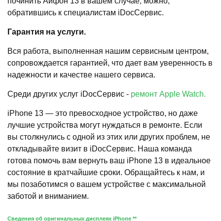
починить Айфон 13 в вашем случае, можно,
обратившись к специалистам iDocСервис.
Гарантия на услуги.
Вся работа, выполненная нашим сервисным центром,
сопровождается гарантией, что дает вам уверенность в
надежности и качестве нашего сервиса.
Среди других услуг iDocСервис -
ремонт Apple Watch.
iPhone 13 — это превосходное устройство, но даже
лучшие устройства могут нуждаться в ремонте. Если
вы столкнулись с одной из этих или других проблем, не
откладывайте визит в iDocСервис. Наша команда
готова помочь вам вернуть ваш iPhone 13 в идеальное
состояние в кратчайшие сроки. Обращайтесь к нам, и
мы позаботимся о вашем устройстве с максимальной
заботой и вниманием.
Сведения об оригинальных дисплеях iPhone **