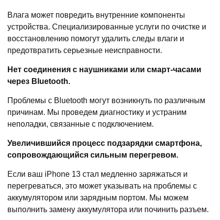
Влага может повредить внутренние компоненты
устройства. Специализированные услуги по очистке и
восстановлению помогут удалить следы влаги и
предотвратить серьезные неисправности.
Нет соединения с наушниками или смарт-часами
через Bluetooth.
Проблемы с Bluetooth могут возникнуть по различным
причинам. Мы проведем диагностику и устраним
неполадки, связанные с подключением.
Увеличившийся процесс подзарядки смартфона,
сопровождающийся сильным перегревом.
Если ваш iPhone 13 стал медленно заряжаться и
перегреваться, это может указывать на проблемы с
аккумулятором или зарядным портом. Мы можем
выполнить замену аккумулятора или починить разъем.