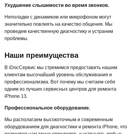
Ухудшение слышимости во время звонков.
Неполадки с динамиком или микрофоном могут
значительно повлиять на качество общения. Мы
проведем качественную диагностику и устраним
проблемы.
Наши преимущества
В iDocСервис мы стремимся предоставить нашим
клиентам высочайший уровень обслуживания и
профессионализма. Вот почему мы считаем себя
одним из лучших сервисных центров для ремонта
iPhone 13.
Профессиональное оборудование.
Мы располагаем высокоточным и современным
оборудованием для диагностики и ремонта iPhone, что
позволяет нам точно определять и устранять любые