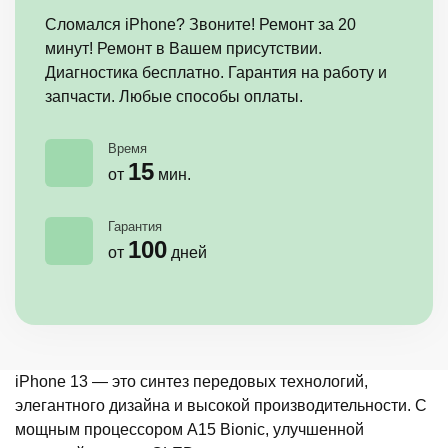
Сломался iPhone? Звоните! Ремонт за 20
минут! Ремонт в Вашем присутствии.
Диагностика бесплатно. Гарантия на работу и
запчасти. Любые способы оплаты.
Время
15
от
мин.
Гарантия
100
от
дней
iPhone 13 — это синтез передовых технологий,
элегантного дизайна и высокой производительности. С
мощным процессором A15 Bionic, улучшенной