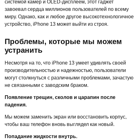
системой камер и OLED-дисплеем, этот гаджет
завоевал сердца миллионов пользователей по всему
миру. Однако, как и любое другое высокотехнологичное
устройство, iPhone 13 может выйти из строя.
Проблемы, которые мы можем
устранить
Несмотря на то, что iPhone 13 умеет удивлять своей
производительностью и надежностью, пользователи
могут столкнуться с различными проблемами, зачастую
не связанными с заводским браком.
Появление трещин, сколов и царапин после
падения.
Мы можем заменить экран или восстановить корпус,
чтобы ваш телефон вновь выглядел как новый.
Попадание жидкости внутрь.