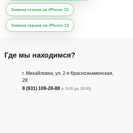
Замена стекла на iPhone 13
Замена экрана на iPhone 13
Где мы находимся?
г. Михайловка, ул. 2-я Краснознаменская,
28
8 (931) 109-28-88
(с 9:00 до 20:00)