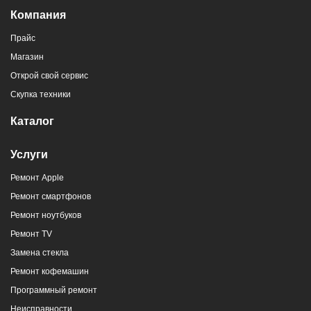
Компания
Прайс
Магазин
Открой свой сервис
Скупка техники
Каталог
Услуги
Ремонт Apple
Ремонт смартфонов
Ремонт ноутбуков
Ремонт TV
Замена стекла
Ремонт кофемашин
Программный ремонт
Неисправности