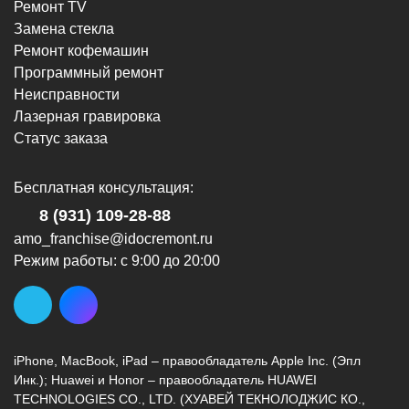
Ремонт TV
Замена стекла
Ремонт кофемашин
Программный ремонт
Неисправности
Лазерная гравировка
Статус заказа
Бесплатная консультация:
8 (931) 109-28-88
amo_franchise@idocremont.ru
Режим работы: с 9:00 до 20:00
iPhone, MacBook, iPad – правообладатель Apple Inc. (Эпл
Инк.); Huawei и Honor – правообладатель HUAWEI
TECHNOLOGIES CO., LTD. (ХУАВЕЙ ТЕКНОЛОДЖИС КО.,