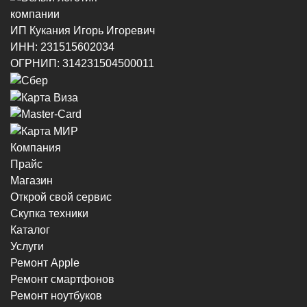
ИП Кукания Игорь Игоревич
ИНН: 231515602034
ОГРНИП: 314231504500011
Компания
Прайс
Магазин
Открой свой сервис
Скупка техники
Каталог
Услуги
Ремонт Apple
Ремонт смартфонов
Ремонт ноутбуков