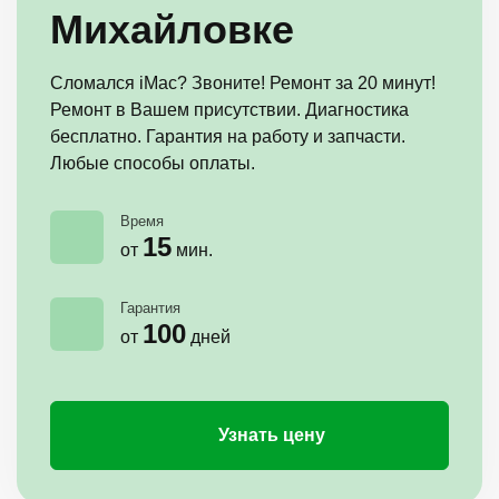
Михайловке
Сломался iMac? Звоните! Ремонт за 20 минут!
Ремонт в Вашем присутствии. Диагностика
бесплатно. Гарантия на работу и запчасти.
Любые способы оплаты.
Время
15
от
мин.
Гарантия
100
от
дней
Узнать цену