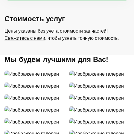
Стоимость услуг
Цены указаны без учёта стоимости запчастей!
Свяжитесь с нами
, чтобы узнать точную стоимость.
Мы будем лучшими для Вас!