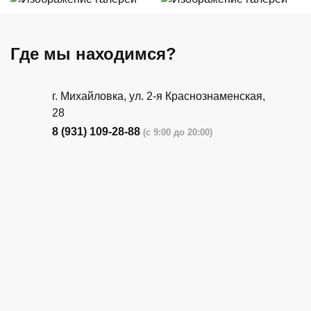
Где мы находимся?
г. Михайловка, ул. 2-я Краснознаменская,
28
8 (931) 109-28-88
(с 9:00 до 20:00)