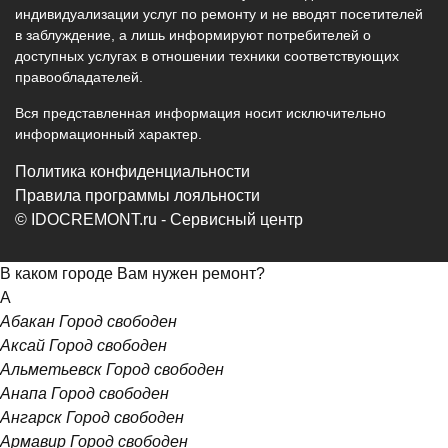
индивидуализации услуг по ремонту и не вводят посетителей
в заблуждение, а лишь информируют потребителей о
доступных услугах в отношении техники соответствующих
правообладателей.
Вся представленная информация носит исключительно
информационный характер.
Политика конфиденциальности
Правила программы лояльности
© IDOCREMONT.ru - Сервисный центр
В каком городе Вам нужен ремонт?
А
Абакан
Город свободен
Аксай
Город свободен
Альметьевск
Город свободен
Анапа
Город свободен
Ангарск
Город свободен
Армавир
Город свободен