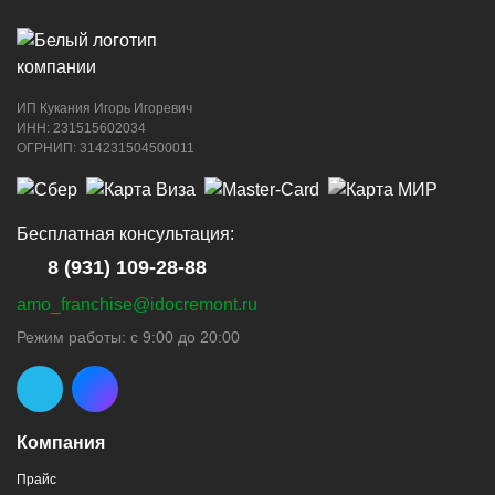
ИП Кукания Игорь Игоревич
ИНН: 231515602034
ОГРНИП: 314231504500011
Бесплатная консультация:
8 (931) 109-28-88
amo_franchise@idocremont.ru
Режим работы: с 9:00 до 20:00
Компания
Прайс