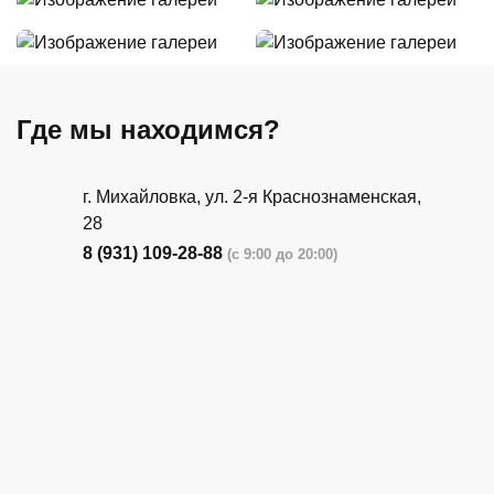
Где мы находимся?
г. Михайловка, ул. 2-я Краснознаменская,
28
8 (931) 109-28-88
(с 9:00 до 20:00)