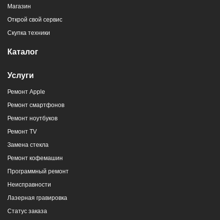
Магазин
Открой свой сервис
Скупка техники
Каталог
Услуги
Ремонт Apple
Ремонт смартфонов
Ремонт ноутбуков
Ремонт TV
Замена стекла
Ремонт кофемашин
Программный ремонт
Неисправности
Лазерная гравировка
Статус заказа