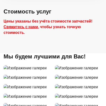
Стоимость услуг
Цены указаны без учёта стоимости запчастей!
Свяжитесь с нами
, чтобы узнать точную
стоимость.
Мы будем лучшими для Вас!