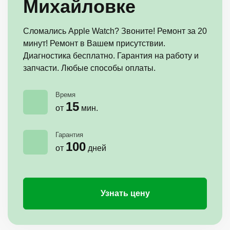
Михайловке
Сломались Apple Watch? Звоните! Ремонт за 20
минут! Ремонт в Вашем присутствии.
Диагностика бесплатно. Гарантия на работу и
запчасти. Любые способы оплаты.
Время
15
от
мин.
Гарантия
100
от
дней
Узнать цену