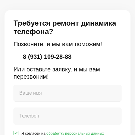
Требуется ремонт динамика
телефона?
Позвоните, и мы вам поможем!
8 (931) 109-28-88
Или оставьте заявку, и мы вам
перезвоним!
Я согласен на
обработку персональных данных