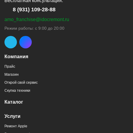
Бесплатная консультация:
8 (931) 109-28-88
amo_franchise@idocremont.ru
Режим работы: с 9:00 до 20:00
Компания
Прайс
Магазин
Открой свой сервис
Скупка техники
Каталог
Услуги
Ремонт Apple