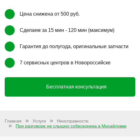
Цена снижена от 500 руб.
Сделаем за 15 мин - 120 мин (максимум)
Гарантия до полугода, оригинальные запчасти
7 сервисных центров в Новороссийске
Бесплатная консультация
Главная
Услуги
Неисправности
При разговоре не слышно собеседника в Михайловке