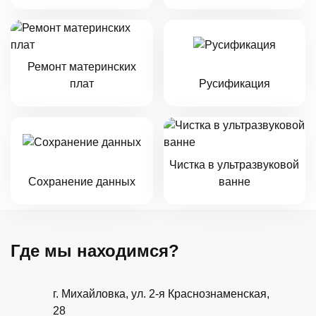
Ремонт материнских
плат
Русификация
Чистка в ультразвуковой
Сохранение данных
ванне
Где мы находимся?
г. Михайловка, ул. 2-я Краснознаменская,
28