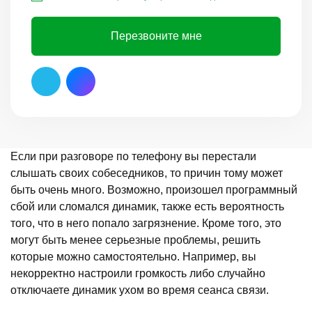
Перезвоните мне
Если при разговоре по телефону вы перестали
слышать своих собеседников, то причин тому может
быть очень много. Возможно, произошел программный
сбой или сломался динамик, также есть вероятность
того, что в него попало загрязнение. Кроме того, это
могут быть менее серьезные проблемы, решить
которые можно самостоятельно. Например, вы
некорректно настроили громкость либо случайно
отключаете динамик ухом во время сеанса связи.