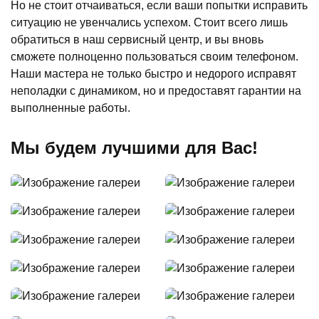
Но не стоит отчаиваться, если ваши попытки исправить
ситуацию не увенчались успехом. Стоит всего лишь
обратиться в наш сервисный центр, и вы вновь
сможете полноценно пользоваться своим телефоном.
Наши мастера не только быстро и недорого исправят
неполадки с динамиком, но и предоставят гарантии на
выполненные работы.
Мы будем лучшими для Вас!