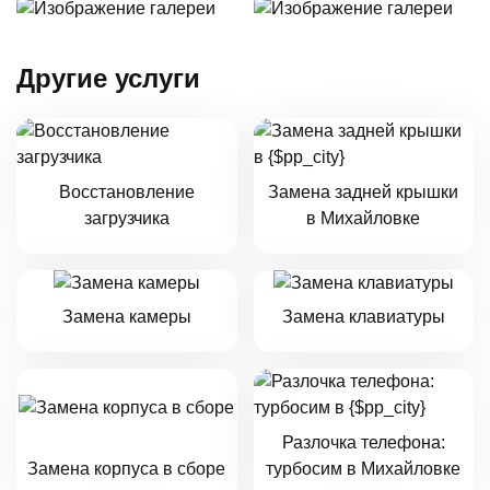
Другие услуги
Восстановление
Замена задней крышки
загрузчика
в Михайловке
Замена камеры
Замена клавиатуры
Разлочка телефона:
Замена корпуса в сборе
турбосим в Михайловке