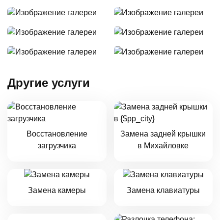
Другие услуги
Восстановление
Замена задней крышки
загрузчика
в Михайловке
Замена камеры
Замена клавиатуры