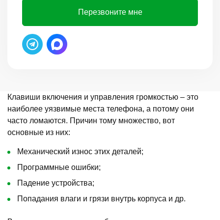
Перезвоните мне
Клавиши включения и управления громкостью – это
наиболее уязвимые места телефона, а потому они
часто ломаются. Причин тому множество, вот
основные из них:
Механический износ этих деталей;
Программные ошибки;
Падение устройства;
Попадания влаги и грязи внутрь корпуса и др.