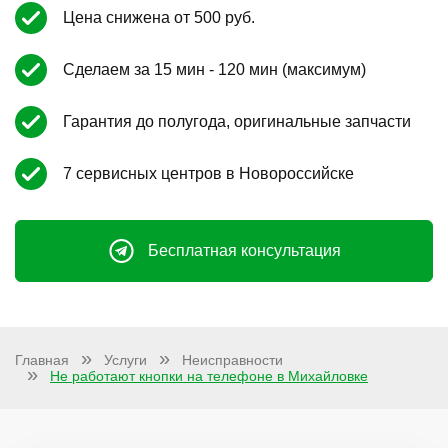
Цена снижена от 500 руб.
Сделаем за 15 мин - 120 мин (максимум)
Гарантия до полугода, оригинальные запчасти
7 сервисных центров в Новороссийске
Бесплатная консультация
Главная
Услуги
Неисправности
Не работают кнопки на телефоне в Михайловке