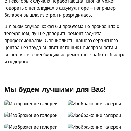
В некоторых случаях неработающая кнопка может
говорить о неполадках в аккумуляторе – например,
батарея вышла из строя и разрядилась.
В любом случае, какая бы проблема не произошла с
телефоном, лучше доверить ремонт гаджета
профессионалам. Специалисты нашего сервисного
центра без труда выявят источник неисправности и
выполнят все необходимые ремонтные работы быстро
и недорого.
Мы будем лучшими для Вас!