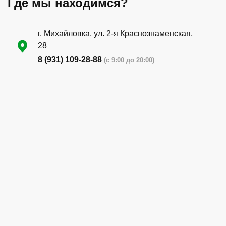
Где мы находимся?
г. Михайловка, ул. 2-я Краснознаменская,
28
8 (931) 109-28-88
(с 9:00 до 20:00)