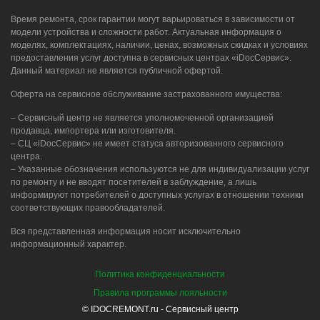
Время ремонта, срок гарантии могут варьироваться в зависимости от
модели устройства и сложности работ. Актуальная информация о
моделях, комплектациях, наличии, ценах, возможных скидках и условиях
предоставления услуг доступна в сервисных центрах «iDocСервис».
Данный материал не является публичной офертой.
Оферта на сервисное обслуживание застрахованного имущества:
– Сервисный центр не является уполномоченной организацией
продавца, импортера или изготовителя.
– СЦ «iDocСервис» не имеет статуса авторизованного сервисного
центра.
– Указанные обозначения используются не для индивидуализации услуг
по ремонту и не вводят посетителей в заблуждение, а лишь
информируют потребителей о доступных услугах в отношении техники
соответствующих правообладателей.
Вся представленная информация носит исключительно
информационный характер.
Политика конфиденциальности
Правила программы лояльности
© IDOCREMONT.ru - Сервисный центр