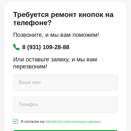
Требуется ремонт кнопок на
телефоне?
Позвоните, и мы вам поможем!
8 (931) 109-28-88
Или оставьте заявку, и мы вам
перезвоним!
Я согласен на
обработку персональных данных