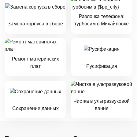
Разлочка телефона:
Замена корпуса в сборе
турбосим в Михайловке
Ремонт материнских
плат
Русификация
Чистка в ультразвуковой
Сохранение данных
ванне