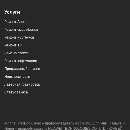
Услуги
Ремонт Apple
Ремонт смартфонов
Ремонт ноутбуков
Ремонт TV
Замена стекла
Ремонт кофемашин
Программный ремонт
Неисправности
Лазерная гравировка
Статус заказа
iPhone, MacBook, iPad – правообладатель Apple Inc. (Эпл Инк.); Huawei и
Honor – правообладатель HUAWEI TECHNOLOGIES CO., LTD. (ХУАВЕЙ